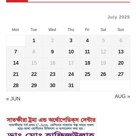
July 2025
Mon
Tue
Wed
Thu
Fri
Sat
Sun
1
2
3
4
5
6
7
8
9
10
11
12
13
14
15
16
17
18
19
20
21
22
23
24
25
26
27
28
29
30
31
AUG »
« JUN