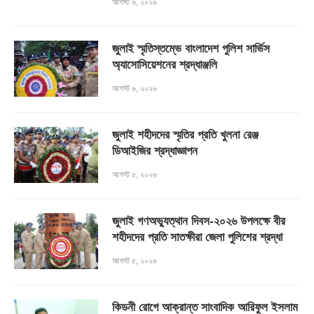
আগস্ট ৬, ২০২৬
জুলাই স্মৃতিস্তম্ভে বাংলাদেশ পুলিশ সার্ভিস
অ্যাসোসিয়েশনের শ্রদ্ধাঞ্জলি
আগস্ট ৬, ২০২৬
জুলাই শহীদদের স্মৃতির প্রতি খুলনা রেঞ্জ
ডিআইজির শ্রদ্ধাজ্ঞাপন
আগস্ট ৫, ২০২৬
জুলাই গণঅভ্যুত্থান দিবস-২০২৬ উপলক্ষে বীর
শহীদদের প্রতি সাতক্ষীরা জেলা পুলিশের শ্রদ্ধা
আগস্ট ৫, ২০২৬
কিডনী রোগে আক্রান্ত সাংবাদিক আরিফুল ইসলাম