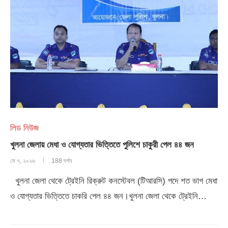
লিড নিউজ
খুলনা জেলায় মেধা ও যোগ্যতার ভিত্তিতে পুলিশে চাকুরী পেল ৪৪ জন
মে ৭, ২০২৬
188 দর্শন
খুলনা জেলা থেকে ট্রেইনি রিক্রুট কনস্টেবল (টিআরসি) পদে শত ভাগ মেধা
ও যোগ্যতার ভিত্তিতে চাকরি পেল ৪৪ জন।খুলনা জেলা থেকে ট্রেইনি…