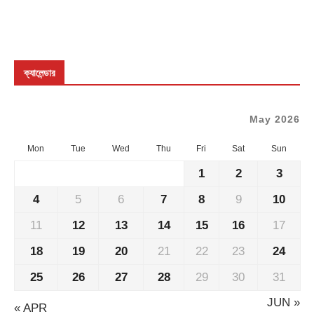
ক্যালেন্ডার
May 2026
Mon
Tue
Wed
Thu
Fri
Sat
Sun
1
2
3
4
5
6
7
8
9
10
11
12
13
14
15
16
17
18
19
20
21
22
23
24
25
26
27
28
29
30
31
JUN »
« APR