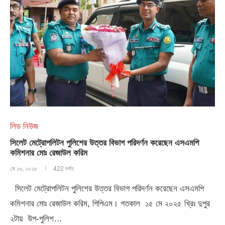
লিড নিউজ
সিলেট মেট্রোপলিটন পুলিশের উত্তর বিভাগ পরিদর্ণন করেছেন এসএমপি
কমিশনার মোঃ রেজাউল করিম
মে ১৬, ২০২৫
422 দর্শন
সিলেট মেট্রোপলিটন পুলিশের উত্তর বিভাগ পরিদর্ণন করেছেন এসএমপি
কমিশনার মোঃ রেজাউল করিম, পিপিএম। গতকাল ১৫ মে ২০২৫ খ্রিঃ দুপুর
২টায় উপ-পুলিশ…