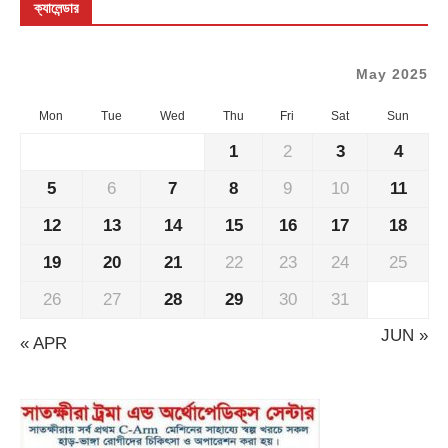
ক্যালেন্ডার
May 2025
Mon
Tue
Wed
Thu
Fri
Sat
Sun
1
2
3
4
5
6
7
8
9
10
11
12
13
14
15
16
17
18
19
20
21
22
23
24
25
26
27
28
29
30
31
JUN »
« APR