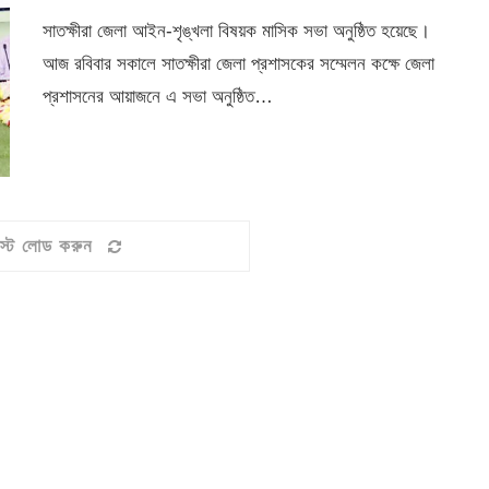
সাতক্ষীরা জেলা আইন-শৃঙ্খলা বিষয়ক মাসিক সভা অনুষ্ঠিত হয়েছে।
আজ রবিবার সকালে সাতক্ষীরা জেলা প্রশাসকের সম্মেলন কক্ষে জেলা
প্রশাসনের আয়াজনে এ সভা অনুষ্ঠিত…
স্ট লোড করুন