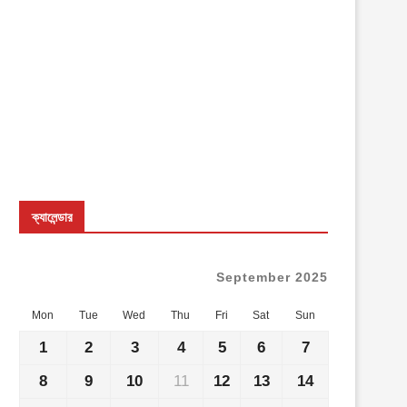
ক্যালেন্ডার
September 2025
Mon
Tue
Wed
Thu
Fri
Sat
Sun
1
2
3
4
5
6
7
8
9
10
11
12
13
14