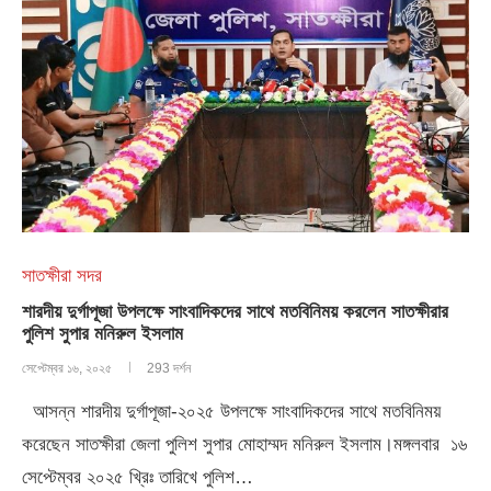
সাতক্ষীরা সদর
শারদীয় দুর্গাপূজা উপলক্ষে সাংবাদিকদের সাথে মতবিনিময় করলেন সাতক্ষীরার
পুলিশ সুপার মনিরুল ইসলাম
সেপ্টেম্বর ১৬, ২০২৫
293 দর্শন
আসন্ন শারদীয় দুর্গাপূজা-২০২৫ উপলক্ষে সাংবাদিকদের সাথে মতবিনিময়
করেছেন সাতক্ষীরা জেলা পুলিশ সুপার মোহাম্মদ মনিরুল ইসলাম।মঙ্গলবার ১৬
সেপ্টেম্বর ২০২৫ খ্রিঃ তারিখে পুলিশ…