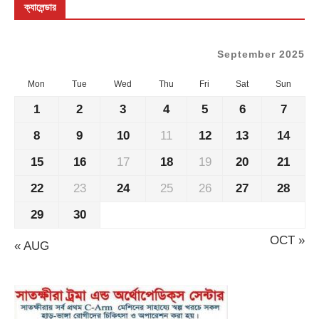
ক্যালেন্ডার
September 2025
Mon
Tue
Wed
Thu
Fri
Sat
Sun
1
2
3
4
5
6
7
8
9
10
11
12
13
14
15
16
17
18
19
20
21
22
23
24
25
26
27
28
29
30
OCT »
« AUG