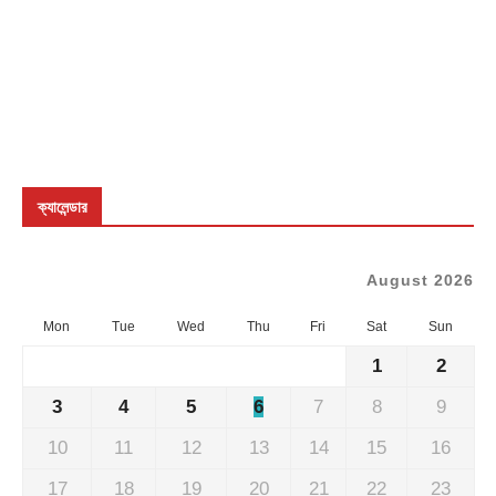
ক্যালেন্ডার
August 2026
Mon
Tue
Wed
Thu
Fri
Sat
Sun
1
2
3
4
5
6
7
8
9
10
11
12
13
14
15
16
17
18
19
20
21
22
23