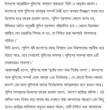
উপলক্ষে আয়োজিত পুলিশের ‘কল্যাণ প্যারেডে’ তিনি এ আহ্বান জানান।
জনগণের সঙ্গে পুলিশের আস্থার সম্পর্ক তৈরী হলে অপরাধ নিয়ন্ত্রণ সহজ হবে
উল্লেখ করে তারেক রহমান বলেন, ‘পুলিশ প্রশাসন কোনো দলের নয়,
বিধিবদ্ধ আইন অনুযায়ী পুলিশ প্রশাসন পরিচালিত হবে। কোনো নিরপরাধ
ব্যক্তি যেন হয়রানির শিকার না হন, তা নিশ্চিত করা অবশ্যই আপনাদের
দায়িত্ব।’
তিনি বলেন, ‘পুলিশ যদি জনগণের কাছে বিশ্বাস এবং নিরাপত্তার প্রতীক হয়ে
উঠতে পারে, তবে সেখানেই পুলিশের সাফল্য। পুলিশের সাফল্য মানে এটি
সরকারেরও সাফল্য।’
প্রধানমন্ত্রী বলেন, পুলিশের কাজ ‘দুষ্টের দমন আর শিষ্টের লালন’। জনগণের
সঙ্গে পুলিশের সম্পর্ক হোক আস্থা এবং নির্ভরতার। যে কোনো বিপদে-আপদে
জনগণ যেন থানা-পুলিশকে তাদের নির্ভরযোগ্য আশ্রয়স্থল মনে করতে পারে।
পুলিশ সদস্যদের উদ্দেশ্যে তারেক রহমান বলেন, ‘জনগণ রাষ্ট্রের মালিক। এই
মালিক যখন বিপদে পড়ে থানায় যায় সেখানে তারা আপনাদের আচরণে যেন কিছু
হলেও রাষ্ট্রের মালিকানা অনুভব করতে পারেন, সেটি নিশ্চিত করা আপনাদের