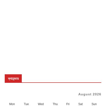
ক্যালেন্ডার
August 2026
Mon
Tue
Wed
Thu
Fri
Sat
Sun