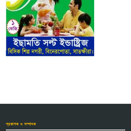
প্রকাশক ও সম্পাদক