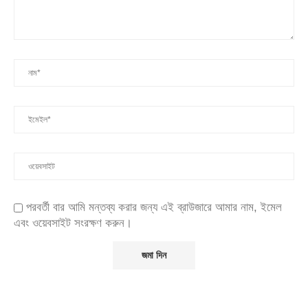
পরবর্তী বার আমি মন্তব্য করার জন্য এই ব্রাউজারে আমার নাম, ইমেল
এবং ওয়েবসাইট সংরক্ষণ করুন।