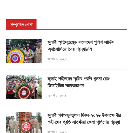
সাম্প্রতিক পোস্ট
জুলাই স্মৃতিস্তম্ভে বাংলাদেশ পুলিশ সার্ভিস
অ্যাসোসিয়েশনের শ্রদ্ধাঞ্জলি
আগস্ট ৬, ২০২৬
জুলাই শহীদদের স্মৃতির প্রতি খুলনা রেঞ্জ
ডিআইজির শ্রদ্ধাজ্ঞাপন
আগস্ট ৫, ২০২৬
জুলাই গণঅভ্যুত্থান দিবস-২০২৬ উপলক্ষে বীর
শহীদদের প্রতি সাতক্ষীরা জেলা পুলিশের শ্রদ্ধা
আগস্ট ৫, ২০২৬