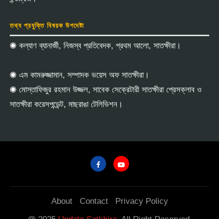
তথ্য প্রযুক্তি বিষয়ক উপদেষ্টা
◉ কল্যাণ ব্যানার্জী, নিজস্ব প্রতিবেদক, প্রথম আলো, সাতক্ষীরা।
◉ এম কামরুজ্জামান, সম্পাদক ভয়েস অফ সাতক্ষীরা।
◉ মোস্তাফিজুর রহমান উজ্জল, সাবেক সেক্রেটারী সাতক্ষীরা প্রেসক্লাব ও
সাতক্ষীরা করেসপন্ডেন্ট, মাছরাঙা টেলিভিশন।
About
Contact
Privacy Policy