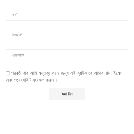
পরবর্তী বার আমি মন্তব্য করার জন্য এই ব্রাউজারে আমার নাম, ইমেল
এবং ওয়েবসাইট সংরক্ষণ করুন।