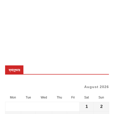
ক্যালেন্ডার
August 2026
Mon
Tue
Wed
Thu
Fri
Sat
Sun
1
2