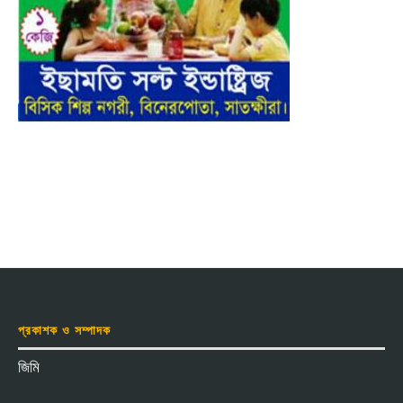
প্রকাশক ও সম্পাদক
জিমি