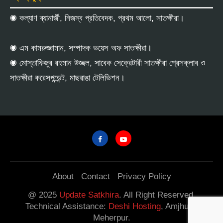
◉ কল্যাণ ব্যানার্জী, নিজস্ব প্রতিবেদক, প্রথম আলো, সাতক্ষীরা।
◉ এম কামরুজ্জামান, সম্পাদক ভয়েস অফ সাতক্ষীরা।
◉ মোস্তাফিজুর রহমান উজ্জল, সাবেক সেক্রেটারী সাতক্ষীরা প্রেসক্লাব ও
সাতক্ষীরা করেসপন্ডেন্ট, মাছরাঙা টেলিভিশন।
About
Contact
Privacy Policy
@ 2025
Update Satkhira
. All Right Reserved.
Technical Assistance:
Deshi Hosting
, Amjhupi,
Meherpur.