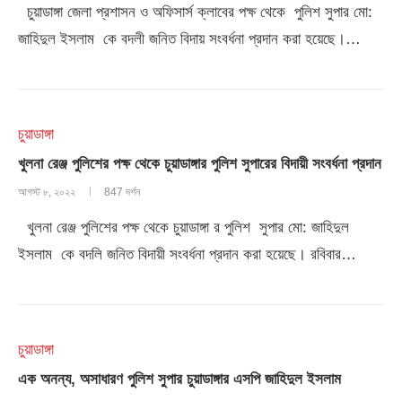
চুয়াডাঙ্গা জেলা প্রশাসন ও অফিসার্স ক্লাবের পক্ষ থেকে পুলিশ সুপার মো:
জাহিদুল ইসলাম কে বদলী জনিত বিদায় সংবর্ধনা প্রদান করা হয়েছে।…
চুয়াডাঙ্গা
খুলনা রেঞ্জ পুলিশের পক্ষ থেকে চুয়াডাঙ্গার পুলিশ সুপারের বিদায়ী সংবর্ধনা প্রদান
আগস্ট ৮, ২০২২
847 দর্শন
খুলনা রেঞ্জ পুলিশের পক্ষ থেকে চুয়াডাঙ্গা র পুলিশ সুপার মো: জাহিদুল
ইসলাম কে বদলি জনিত বিদায়ী সংবর্ধনা প্রদান করা হয়েছে। রবিবার…
চুয়াডাঙ্গা
এক অনন্য, অসাধারণ পুলিশ সুপার চুয়াডাঙ্গার এসপি জাহিদুল ইসলাম