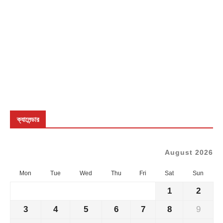
ক্যালেন্ডার
August 2026
Mon
Tue
Wed
Thu
Fri
Sat
Sun
1
2
3
4
5
6
7
8
9