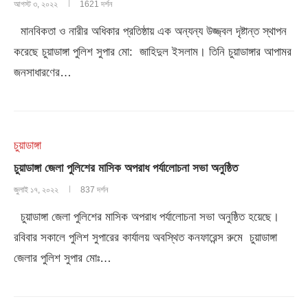
আগস্ট ৩, ২০২২
1621 দর্শন
মানবিকতা ও নারীর অধিকার প্রতিষ্ঠায় এক অন্যন্য উজ্জ্বল দৃষ্টান্ত স্থাপন
করেছে চুয়াডাঙ্গা পুলিশ সুপার মো: জাহিদুল ইসলাম। তিনি চুয়াডাঙ্গার আপামর
জনসাধারণের…
চুয়াডাঙ্গা
চুয়াডাঙ্গা জেলা পুলিশের মাসিক অপরাধ পর্যালোচনা সভা অনুষ্ঠিত
জুলাই ১৭, ২০২২
837 দর্শন
চুয়াডাঙ্গা জেলা পুলিশের মাসিক অপরাধ পর্যালোচনা সভা অনুষ্ঠিত হয়েছে।
রবিবার সকালে পুলিশ সুপারের কার্যালয় অবস্থিত কনফারেন্স রুমে চুয়াডাঙ্গা
জেলার পুলিশ সুপার মোঃ…